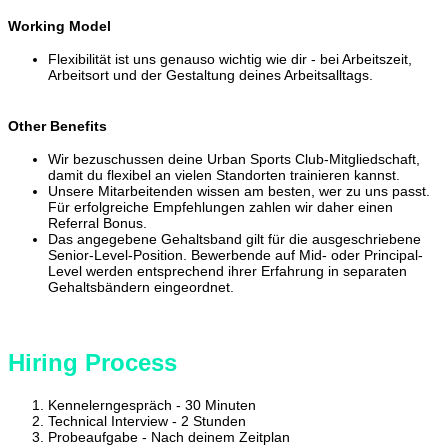
Working Model
Flexibilität ist uns genauso wichtig wie dir - bei Arbeitszeit,
Arbeitsort und der Gestaltung deines Arbeitsalltags.
Other Benefits
Wir bezuschussen deine Urban Sports Club-Mitgliedschaft,
damit du flexibel an vielen Standorten trainieren kannst.
Unsere Mitarbeitenden wissen am besten, wer zu uns passt.
Für erfolgreiche Empfehlungen zahlen wir daher einen
Referral Bonus.
Das angegebene Gehaltsband gilt für die ausgeschriebene
Senior-Level-Position. Bewerbende auf Mid- oder Principal-
Level werden entsprechend ihrer Erfahrung in separaten
Gehaltsbändern eingeordnet.
Hiring Process
Kennelerngespräch - 30 Minuten
Technical Interview - 2 Stunden
Probeaufgabe - Nach deinem Zeitplan